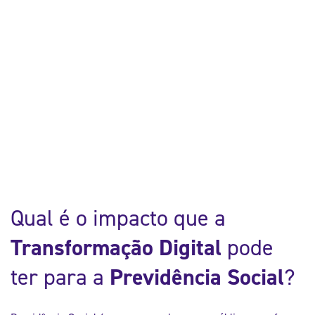
Qual é o impacto que a
Transformação Digital
pode
ter para a
Previdência Social
?